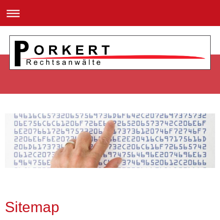
Sitemap